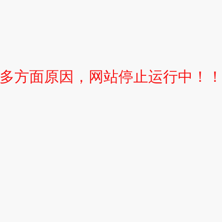
多方面原因，网站停止运行中！