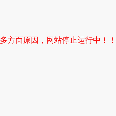
多方面原因，网站停止运行中！