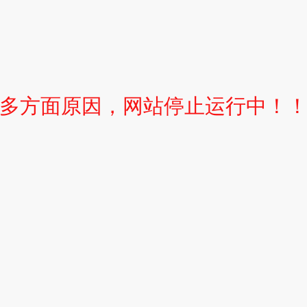
多方面原因，网站停止运行中！