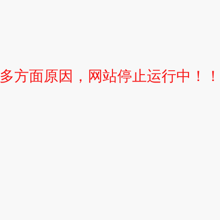
多方面原因，网站停止运行中！